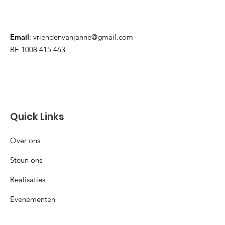
Email
:
vriendenvanjanne@gmail.com
BE
1008 415 463
Quick Links
Over ons
Steun ons
Realisaties
Evenementen
Contact