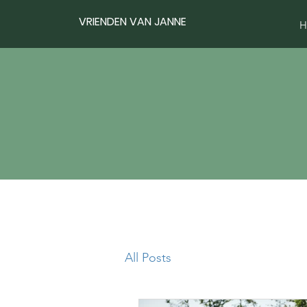
VRIENDEN VAN JANNE
H
All Posts