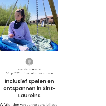
vriendenvanjanne
16 apr 2025
1 minuten om te lezen
Inclusief spelen en
ontspannen in Sint-
Laureins
W Vrienden van Janne sensibiliseerde