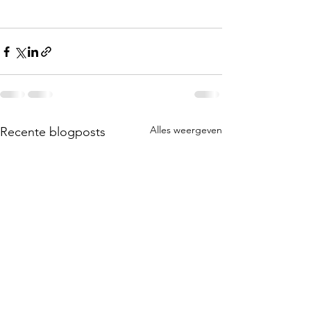
Alles weergeven
Recente blogposts