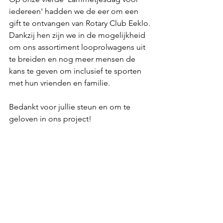
iedereen' hadden we de eer om een 
gift te ontvangen van Rotary Club Eeklo.
Dankzij hen zijn we in de mogelijkheid 
om ons assortiment looprolwagens uit 
te breiden en nog meer mensen de 
kans te geven om inclusief te sporten 
met hun vrienden en familie.
Bedankt voor jullie steun en om te 
geloven in ons project!