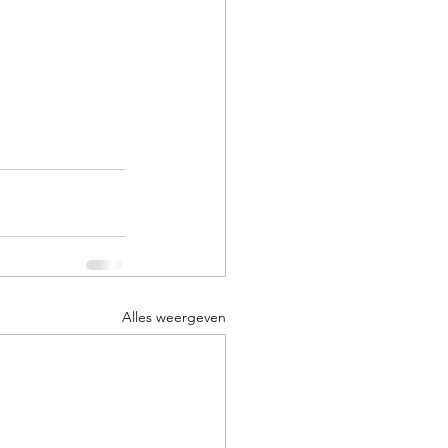
Alles weergeven