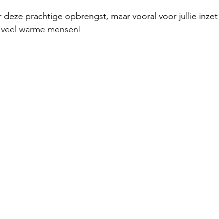
 deze prachtige opbrengst, maar vooral voor jullie inzet
zo veel warme mensen!