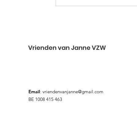
Vrienden van Janne VZW
Email
:
vriendenvanjanne@gmail.com
BE 1008 415 463