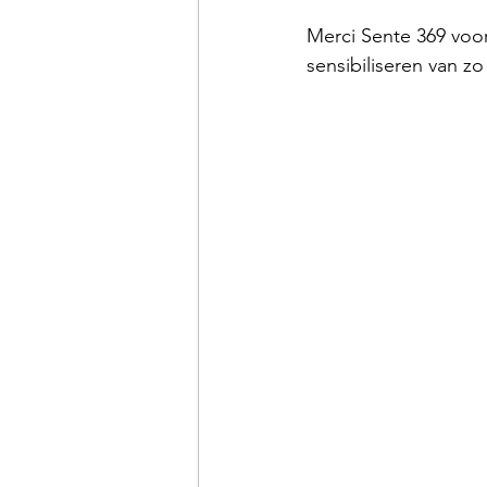
Merci Sente 369 voor
sensibiliseren van 