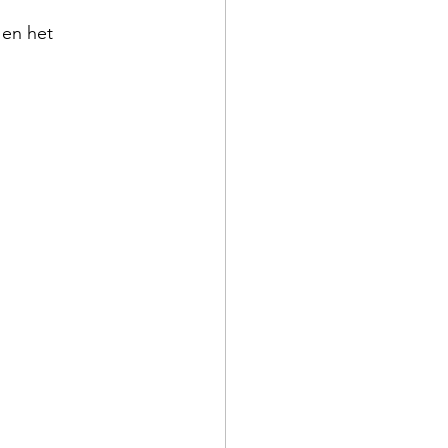
 en het 