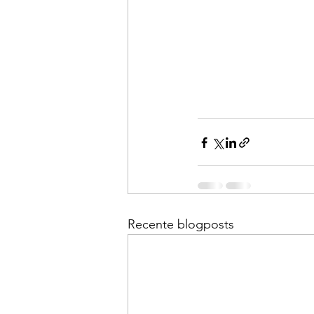
Recente blogposts