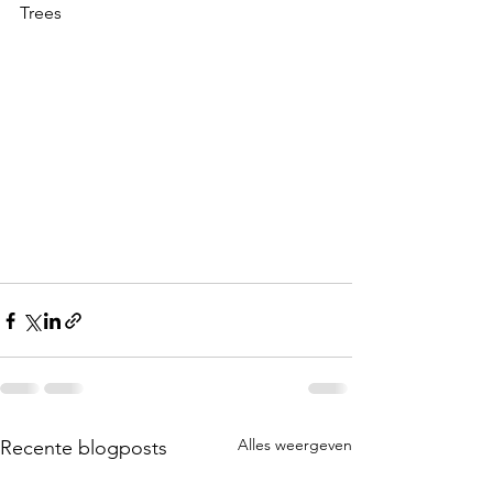
Trees
Alles weergeven
Recente blogposts