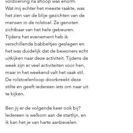
voldoening na afloop was enorm. 
Wat mij echter het meeste raakte, was 
het zien van de blije gezichten van de 
mensen in de rolstoel. Ze genoten 
zichtbaar van het hele gebeuren. 
Tijdens het evenement heb ik 
verschillende babbeltjes geslagen en 
het was duidelijk dat de bewoners echt 
uitkijken naar deze activiteit. Tijdens de 
week zijn er veel activiteiten voor hen, 
maar in het weekend valt het vaak stil. 
De rolstoelenloop doorbreekt deze 
stilte en geeft iedereen iets om naar uit 
te kijken.
Ben jij er de volgende keer ook bij? 
Iedereen is welkom aan de startlijn, en 
ik kan het je van harte aanbevelen.