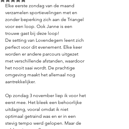
Elke eerste zondag van de maand 
verzamelen sportievelingen met en 
zonder beperking zich aan de Triangel 
voor een loop. Ook Janne is een 
trouwe gast bij deze loop!
De setting van Lovendegem leent zich 
perfect voor dit evenement. Elke keer 
worden er andere parcours uitgezet 
met verschillende afstanden, waardoor 
het nooit saai wordt. De prachtige 
omgeving maakt het allemaal nog 
aantrekkelijker.
Op zondag 3 november liep ik voor het 
eerst mee. Het bleek een behoorlijke 
uitdaging, vooral omdat ik niet 
optimaal getraind was en er in een 
stevig tempo werd gelopen. Maar de 