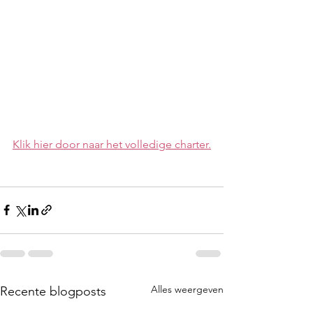
Klik hier door naar het volledige charter.
Alles weergeven
Recente blogposts