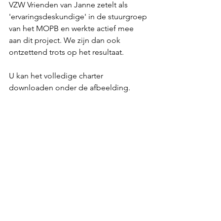
VZW Vrienden van Janne zetelt als 
'ervaringsdeskundige' in de stuurgroep 
van het MOPB en werkte actief mee 
aan dit project. We zijn dan ook 
ontzettend trots op het resultaat.
U kan het volledige charter 
downloaden onder de afbeelding.