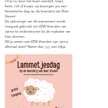
Of je nu door het leven wandelt, loopt, 
fietst, rolt of kruipt, wij bezorgen jou een 
fantastische dag op de boerderij van Boer 
Steven!
De opbrengst van dit evenement wordt 
integraal gebruikt om VZW Vrienden van 
Janne te ondersteunen bij de realisatie van 
haar dromen. 
Wil je weten wat VZW Vrienden van Janne 
allemaal doet? Neem dan 
hier
 een kijkje.