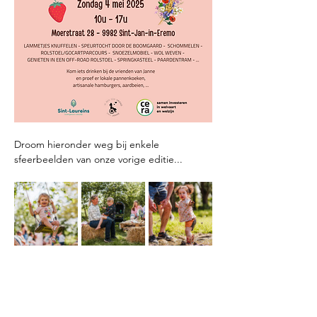
Droom hieronder weg bij enkele 
sfeerbeelden van onze vorige editie...