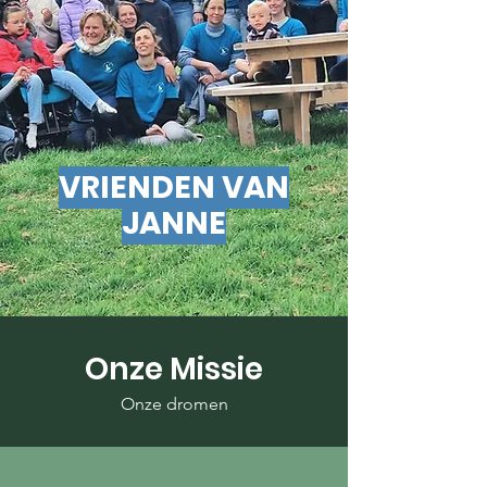
VRIENDEN VAN
JANNE
Onze Missie
Onze dromen