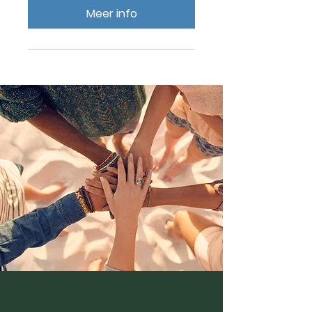
Meer info